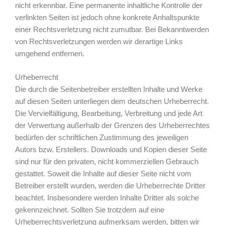
nicht erkennbar. Eine permanente inhaltliche Kontrolle der
verlinkten Seiten ist jedoch ohne konkrete Anhaltspunkte
einer Rechtsverletzung nicht zumutbar. Bei Bekanntwerden
von Rechtsverletzungen werden wir derartige Links
umgehend entfernen.
Urheberrecht
Die durch die Seitenbetreiber erstellten Inhalte und Werke
auf diesen Seiten unterliegen dem deutschen Urheberrecht.
Die Vervielfältigung, Bearbeitung, Verbreitung und jede Art
der Verwertung außerhalb der Grenzen des Urheberrechtes
bedürfen der schriftlichen Zustimmung des jeweiligen
Autors bzw. Erstellers. Downloads und Kopien dieser Seite
sind nur für den privaten, nicht kommerziellen Gebrauch
gestattet. Soweit die Inhalte auf dieser Seite nicht vom
Betreiber erstellt wurden, werden die Urheberrechte Dritter
beachtet. Insbesondere werden Inhalte Dritter als solche
gekennzeichnet. Sollten Sie trotzdem auf eine
Urheberrechtsverletzung aufmerksam werden, bitten wir