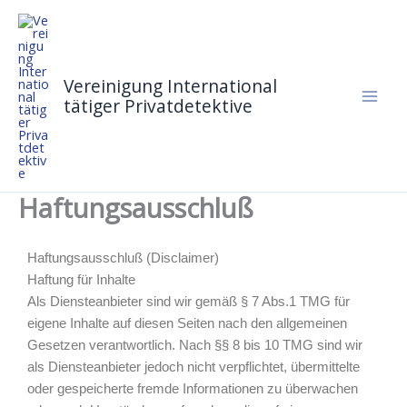
Zum
Inhalt
springen
Vereinigung International
tätiger Privatdetektive
Haftungsausschluß
Haftungsausschluß (Disclaimer)
Haftung für Inhalte
Als Diensteanbieter sind wir gemäß § 7 Abs.1 TMG für
eigene Inhalte auf diesen Seiten nach den allgemeinen
Gesetzen verantwortlich. Nach §§ 8 bis 10 TMG sind wir
als Diensteanbieter jedoch nicht verpflichtet, übermittelte
oder gespeicherte fremde Informationen zu überwachen