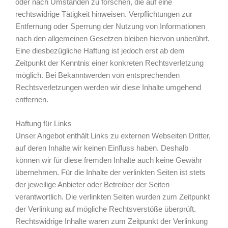
oder nach Umständen zu forschen, die auf eine
rechtswidrige Tätigkeit hinweisen. Verpflichtungen zur
Entfernung oder Sperrung der Nutzung von Informationen
nach den allgemeinen Gesetzen bleiben hiervon unberührt.
Eine diesbezügliche Haftung ist jedoch erst ab dem
Zeitpunkt der Kenntnis einer konkreten Rechtsverletzung
möglich. Bei Bekanntwerden von entsprechenden
Rechtsverletzungen werden wir diese Inhalte umgehend
entfernen.
Haftung für Links
Unser Angebot enthält Links zu externen Webseiten Dritter,
auf deren Inhalte wir keinen Einfluss haben. Deshalb
können wir für diese fremden Inhalte auch keine Gewähr
übernehmen. Für die Inhalte der verlinkten Seiten ist stets
der jeweilige Anbieter oder Betreiber der Seiten
verantwortlich. Die verlinkten Seiten wurden zum Zeitpunkt
der Verlinkung auf mögliche Rechtsverstöße überprüft.
Rechtswidrige Inhalte waren zum Zeitpunkt der Verlinkung