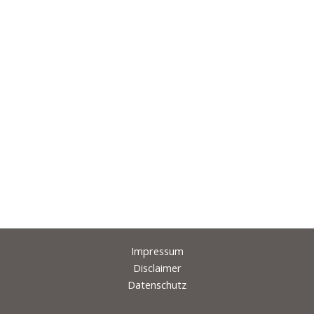
Impressum
Disclaimer
Datenschutz