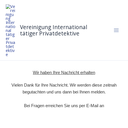
Zum
Inhalt
springen
Vereinigung International
tätiger Privatdetektive
Wir haben Ihre Nachricht erhalten
Vielen Dank für Ihre Nachricht. Wir werden diese zeitnah
begutachten und uns dann bei Ihnen melden.
Bei Fragen erreichen Sie uns per E-Mail an